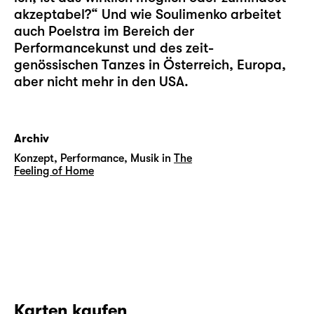
akzeptabel?“ Und wie Soulimenko arbeitet
auch Poelstra im Bereich der
Performancekunst und des zeit-
genössischen Tanzes in Österreich, Europa,
aber nicht mehr in den USA.
Archiv
Konzept, Performance, Musik in
The
Feeling of Home
Karten kaufen