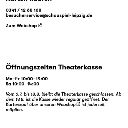
0341 / 12 68 168
besucherservice@schauspiel-leipzig.de
Zum Webshop
Öffnungszeiten Theaterkasse
Mo–Fr 10:00–19:00
Sa 10:00–14:00
Vom 6.7. bis 18.8. bleibt die Theaterkasse geschlossen. Ab
dem 19.8. ist die Kasse wieder regulär geöffnet. Der
Kartenkauf über unseren
Webshop
ist jederzeit
möglich.