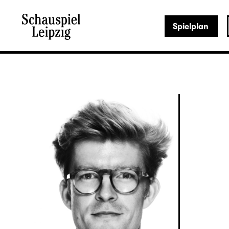
Spielplan