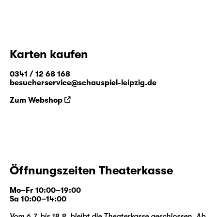
Karten kaufen
0341 / 12 68 168
besucherservice@schauspiel-leipzig.de
Zum Webshop
Öffnungszeiten Theaterkasse
Mo–Fr 10:00–19:00
Sa 10:00–14:00
Vom 6.7. bis 18.8. bleibt die Theaterkasse geschlossen. Ab