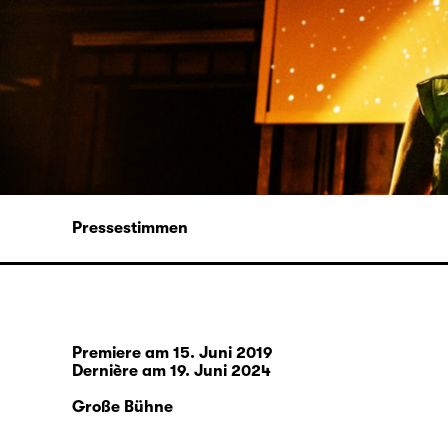
Pressestimmen
Premiere am 15. Juni 2019
Dernière am 19. Juni 2024
Große Bühne