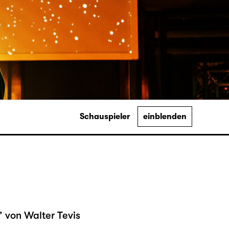
Schauspieler
einblenden
 von Walter Tevis