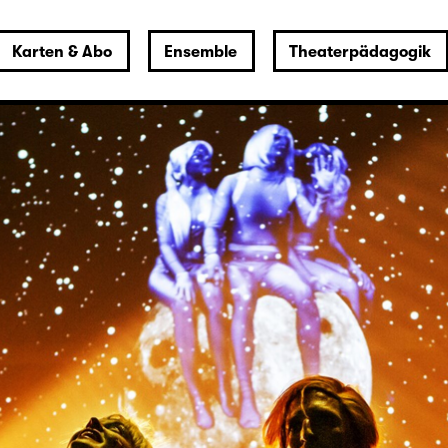
Karten & Abo
Ensemble
Theaterpädagogik