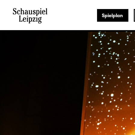
Spielplan