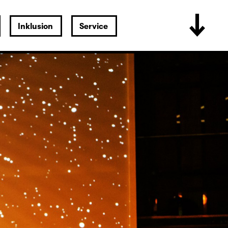
Inklusion
Service