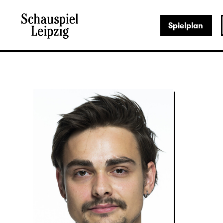
Spielplan