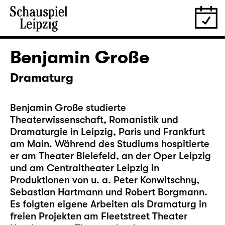
Benjamin Große
Dramaturg
Benjamin Große studierte
Theaterwissenschaft, Romanistik und
Dramaturgie in Leipzig, Paris und Frankfurt
am Main. Während des Studiums hospitierte
er am Theater Bielefeld, an der Oper Leipzig
und am Centraltheater Leipzig in
Produktionen von u. a. Peter Konwitschny,
Sebastian Hartmann und Robert Borgmann.
Es folgten eigene Arbeiten als Dramaturg in
freien Projekten am Fleetstreet Theater