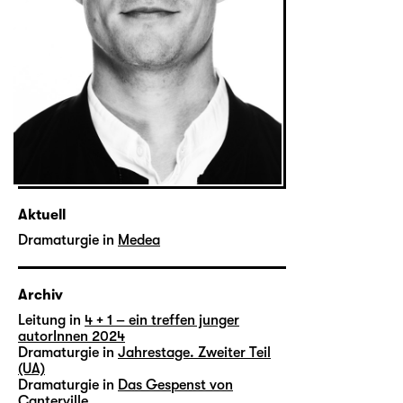
Aktuell
Dramaturgie in
Medea
Archiv
Leitung in
4 + 1 – ein treffen junger
autorInnen 2024
Dramaturgie in
Jahrestage. Zweiter Teil
(UA)
Dramaturgie in
Das Gespenst von
Canterville