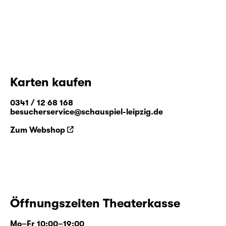
Karten kaufen
0341 / 12 68 168
besucherservice@schauspiel-leipzig.de
Zum Webshop
Öffnungszeiten Theaterkasse
Mo–Fr 10:00–19:00