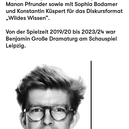
Manon Pfrunder sowie mit Sophia Bodamer
und Konstantin Küspert für das Diskursformat
„Wildes Wissen“.
Von der Spielzeit 2019/20 bis 2023/24 war
Benjamin Große Dramaturg am Schauspiel
Leipzig.