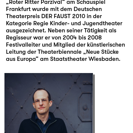
„Roter Ritter Parzival“ am Schauspiel
Frankfurt wurde mit dem Deutschen
Theaterpreis DER FAUST 2010 in der
Kategorie Regie Kinder- und Jugendtheater
ausgezeichnet. Neben seiner Tätigkeit als
Regisseur war er von 2004 bis 2008
Festivalleiter und Mitglied der künstlerischen
Leitung der Theaterbiennale „Neue Stücke
aus Europa“ am Staatstheater Wiesbaden.