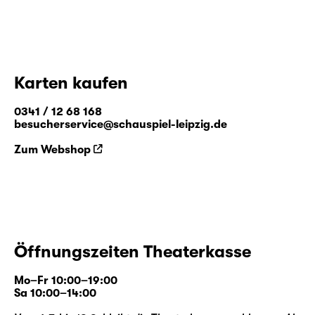
Karten kaufen
0341 / 12 68 168
besucherservice@schauspiel-leipzig.de
Zum Webshop
Öffnungszeiten Theaterkasse
Mo–Fr 10:00–19:00
Sa 10:00–14:00