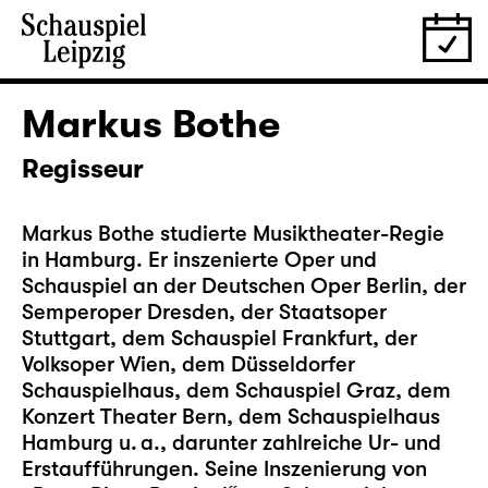
Markus Bothe
Regisseur
Markus Bothe studierte Musiktheater-Regie
in Hamburg. Er inszenierte Oper und
Schauspiel an der Deutschen Oper Berlin, der
Semperoper Dresden, der Staatsoper
Stuttgart, dem Schauspiel Frankfurt, der
Volksoper Wien, dem Düsseldorfer
Schauspielhaus, dem Schauspiel Graz, dem
Konzert Theater Bern, dem Schauspielhaus
Hamburg u. a., darunter zahlreiche Ur- und
Erstaufführungen. Seine Inszenierung von