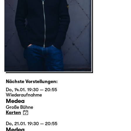
Nächste Vorstellungen:
Do, 14.01. 19:30 — 20:55
Wiederaufnahme
Medea
Große Bühne
Karten
Do, 21.01. 19:30 — 20:55
Medea