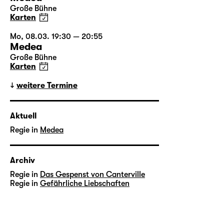
Große Bühne
Karten
Mo, 08.03. 19:30 — 20:55
Medea
Große Bühne
Karten
weitere Termine
Aktuell
Regie in
Medea
Archiv
Regie in
Das Gespenst von Canterville
Regie in
Gefährliche Liebschaften