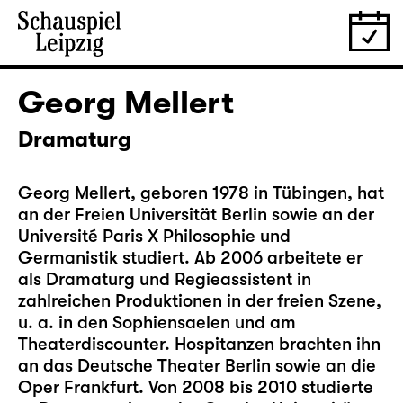
Georg Mellert
Dramaturg
Georg Mellert, geboren 1978 in Tübingen, hat
an der Freien Universität Berlin sowie an der
Université Paris X Philosophie und
Germanistik studiert. Ab 2006 arbeitete er
als Dramaturg und Regieassistent in
zahlreichen Produktionen in der freien Szene,
u. a. in den Sophiensaelen und am
Theaterdiscounter. Hospitanzen brachten ihn
an das Deutsche Theater Berlin sowie an die
Oper Frankfurt. Von 2008 bis 2010 studierte