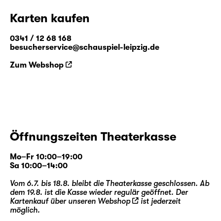
Karten kaufen
0341 / 12 68 168
besucherservice@schauspiel-leipzig.de
Zum Webshop
Öffnungszeiten Theaterkasse
Mo–Fr 10:00–19:00
Sa 10:00–14:00
Vom 6.7. bis 18.8. bleibt die Theaterkasse geschlossen. Ab
dem 19.8. ist die Kasse wieder regulär geöffnet. Der
Kartenkauf über unseren
Webshop
ist jederzeit
möglich.