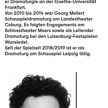
er Dramaturgie an der Goethe-Universität
Frankfurt.
Von 2010 bis 2014 war Georg Mellert
Schauspieldramaturg am Landestheater
Coburg. Es folgten Engagements am
Schlosstheater Moers sowie als Leitender
Dramaturg bei den Luisenburg-Festspielen
Wunsiedel.
Seit der Spielzeit 2018/2019 ist er als
Dramaturg am Schauspiel Leipzig tätig.