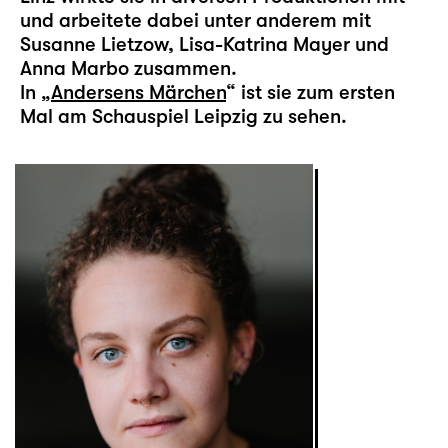
und arbeitete dabei unter anderem mit
Susanne Lietzow, Lisa-Katrina Mayer und
Anna Marbo zusammen.
In „
Andersens Märchen
“ ist sie zum ersten
Mal am Schauspiel Leipzig zu sehen.