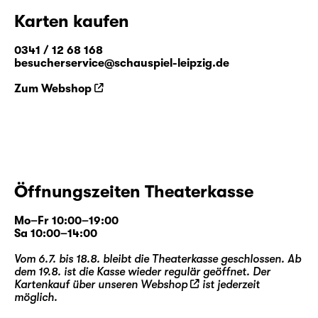
Karten kaufen
0341 / 12 68 168
besucherservice@schauspiel-leipzig.de
Zum Webshop
Öffnungszeiten Theaterkasse
Mo–Fr 10:00–19:00
Sa 10:00–14:00
Vom 6.7. bis 18.8. bleibt die Theaterkasse geschlossen. Ab
dem 19.8. ist die Kasse wieder regulär geöffnet. Der
Kartenkauf über unseren
Webshop
ist jederzeit
möglich.