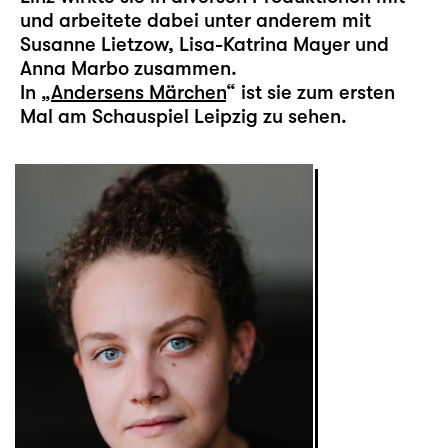
und arbeitete dabei unter anderem mit
Susanne Lietzow, Lisa-Katrina Mayer und
Anna Marbo zusammen.
In „
Andersens Märchen
“ ist sie zum ersten
Mal am Schauspiel Leipzig zu sehen.