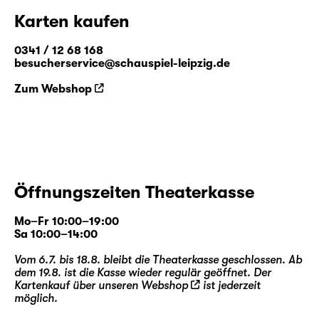
Karten kaufen
0341 / 12 68 168
besucherservice@schauspiel-leipzig.de
Zum Webshop
Öffnungszeiten Theaterkasse
Mo–Fr 10:00–19:00
Sa 10:00–14:00
Vom 6.7. bis 18.8. bleibt die Theaterkasse geschlossen. Ab
dem 19.8. ist die Kasse wieder regulär geöffnet. Der
Kartenkauf über unseren
Webshop
ist jederzeit
möglich.