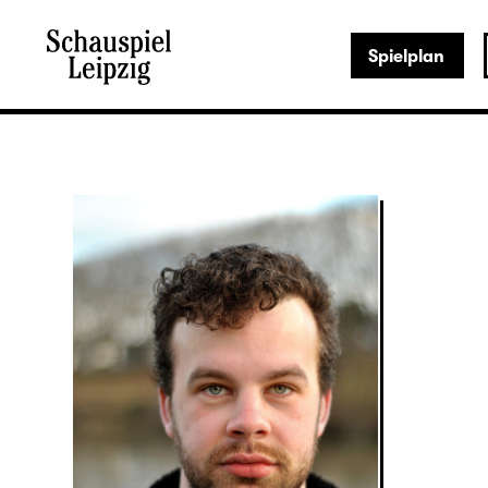
Spielplan