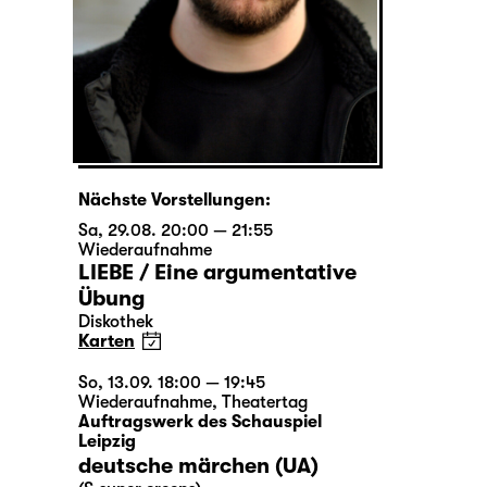
Nächste Vorstellungen:
Sa, 29.08. 20:00 — 21:55
Wiederaufnahme
LIEBE / Eine argumentative
Übung
Diskothek
Karten
So, 13.09. 18:00 — 19:45
Wiederaufnahme
,
Theatertag
Auftragswerk des Schauspiel
Leipzig
deutsche märchen (UA)