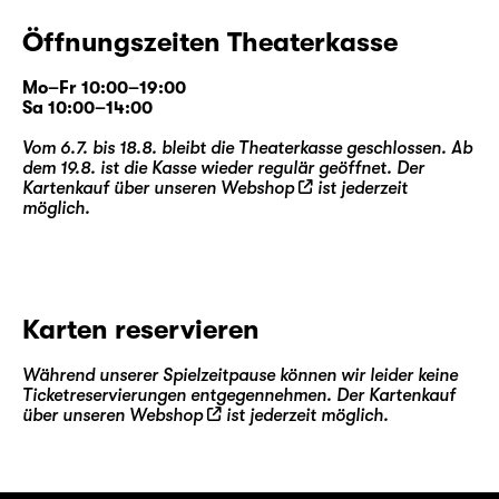
Öffnungszeiten Theaterkasse
Mo–Fr 10:00–19:00
Sa 10:00–14:00
Vom 6.7. bis 18.8. bleibt die Theaterkasse geschlossen. Ab
dem 19.8. ist die Kasse wieder regulär geöffnet. Der
Kartenkauf über unseren
Webshop
ist jederzeit
möglich.
Karten reservieren
Während unserer Spielzeitpause können wir leider keine
Ticketreservierungen entgegennehmen. Der Kartenkauf
über unseren
Webshop
ist jederzeit möglich.