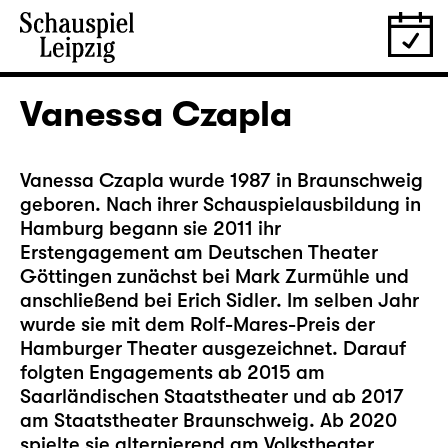
Vanessa Czapla
Vanessa Czapla wurde 1987 in Braunschweig
geboren. Nach ihrer Schauspielausbildung in
Hamburg begann sie 2011 ihr
Erstengagement am Deutschen Theater
Göttingen zunächst bei Mark Zurmühle und
anschließend bei Erich Sidler. Im selben Jahr
wurde sie mit dem Rolf-Mares-Preis der
Hamburger Theater ausgezeichnet. Darauf
folgten Engagements ab 2015 am
Saarländischen Staatstheater und ab 2017
am Staatstheater Braunschweig. Ab 2020
spielte sie alternierend am Volkstheater