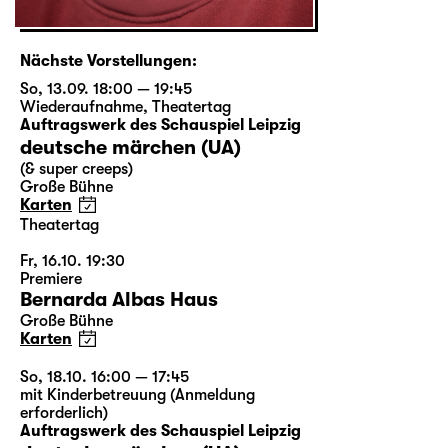
Nächste Vorstellungen:
So, 13.09. 18:00 — 19:45
Wiederaufnahme
,
Theatertag
Auftragswerk des Schauspiel Leipzig
deutsche märchen (UA)
(& super creeps)
Große Bühne
Karten
Theatertag
Fr, 16.10. 19:30
Premiere
Bernarda Albas Haus
Große Bühne
Karten
So, 18.10. 16:00 — 17:45
mit Kinderbetreuung (Anmeldung
erforderlich)
Auftragswerk des Schauspiel Leipzig