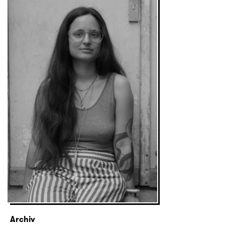
Archiv