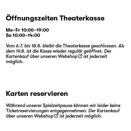
Öffnungszeiten Theaterkasse
Mo–Fr 10:00–19:00
Sa 10:00–14:00
Vom 6.7. bis 18.8. bleibt die Theaterkasse geschlossen. Ab
dem 19.8. ist die Kasse wieder regulär geöffnet. Der
Kartenkauf über unseren
Webshop
ist jederzeit
möglich.
Karten reservieren
Während unserer Spielzeitpause können wir leider keine
Ticketreservierungen entgegennehmen. Der Kartenkauf
über unseren
Webshop
ist jederzeit möglich.