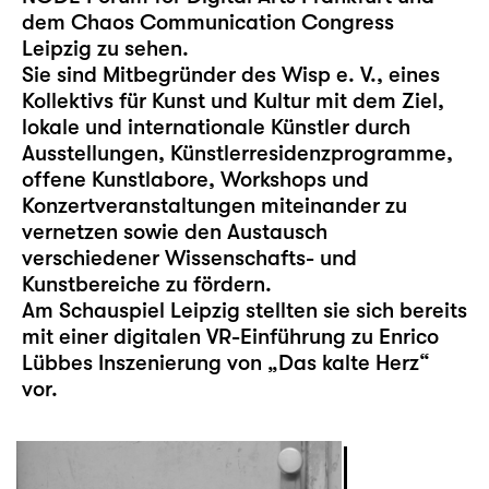
dem Chaos Communication Congress
Leipzig zu sehen.
Sie sind Mitbegründer des Wisp e. V., eines
Kollektivs für Kunst und Kultur mit dem Ziel,
lokale und internationale Künstler durch
Ausstellungen, Künstlerresidenzprogramme,
offene Kunstlabore, Workshops und
Konzertveranstaltungen miteinander zu
vernetzen sowie den Austausch
verschiedener Wissenschafts- und
Kunstbereiche zu fördern.
Am Schauspiel Leipzig stellten sie sich bereits
mit einer digitalen VR-Einführung zu Enrico
Lübbes Inszenierung von „
Das kalte Herz
“
vor.