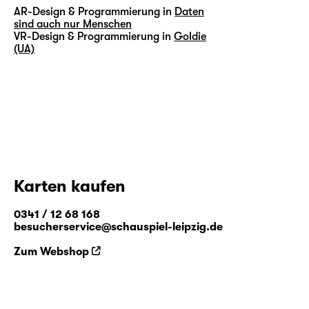
AR-Design & Programmierung in
Daten
sind auch nur Menschen
VR-Design & Programmierung in
Goldie
(UA)
Karten kaufen
0341 / 12 68 168
besucherservice@schauspiel-leipzig.de
Zum Webshop