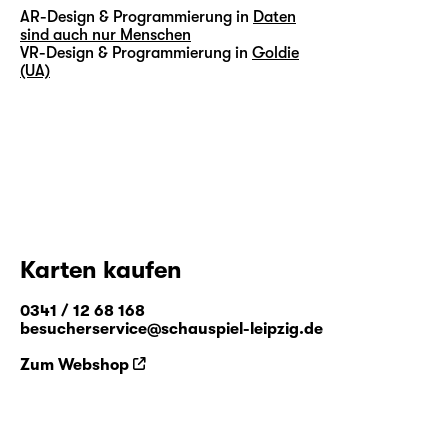
AR-Design & Programmierung in
Daten
sind auch nur Menschen
VR-Design & Programmierung in
Goldie
(UA)
Karten kaufen
0341 / 12 68 168
besucherservice@schauspiel-leipzig.de
Zum Webshop