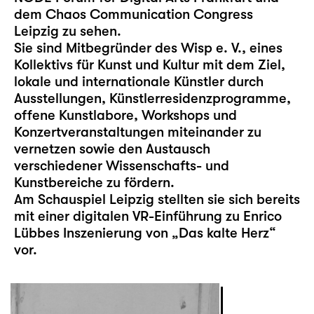
dem Chaos Communication Congress
Leipzig zu sehen.
Sie sind Mitbegründer des Wisp e. V., eines
Kollektivs für Kunst und Kultur mit dem Ziel,
lokale und internationale Künstler durch
Ausstellungen, Künstlerresidenzprogramme,
offene Kunstlabore, Workshops und
Konzertveranstaltungen miteinander zu
vernetzen sowie den Austausch
verschiedener Wissenschafts- und
Kunstbereiche zu fördern.
Am Schauspiel Leipzig stellten sie sich bereits
mit einer digitalen VR-Einführung zu Enrico
Lübbes Inszenierung von „
Das kalte Herz
“
vor.