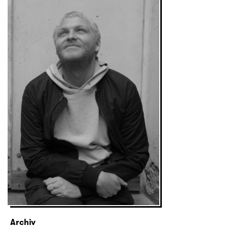
Archiv