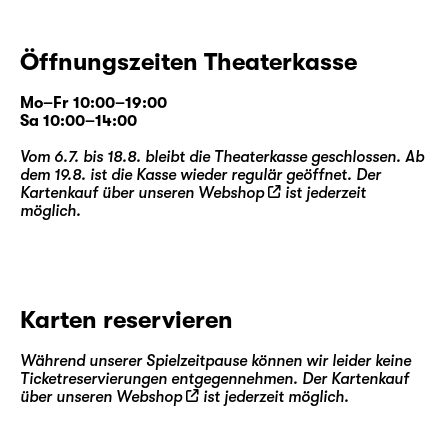
Öffnungszeiten Theaterkasse
Mo–Fr 10:00–19:00
Sa 10:00–14:00
Vom 6.7. bis 18.8. bleibt die Theaterkasse geschlossen. Ab
dem 19.8. ist die Kasse wieder regulär geöffnet. Der
Kartenkauf über unseren
Webshop
ist jederzeit
möglich.
Karten reservieren
Während unserer Spielzeitpause können wir leider keine
Ticketreservierungen entgegennehmen. Der Kartenkauf
über unseren
Webshop
ist jederzeit möglich.