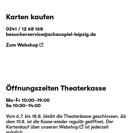
Karten kaufen
0341 / 12 68 168
besucherservice@schauspiel-leipzig.de
Zum Webshop
Öffnungszeiten Theaterkasse
Mo–Fr 10:00–19:00
Sa 10:00–14:00
Vom 6.7. bis 18.8. bleibt die Theaterkasse geschlossen. Ab
dem 19.8. ist die Kasse wieder regulär geöffnet. Der
Kartenkauf über unseren
Webshop
ist jederzeit
möglich.