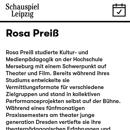
Rosa Preiß
Rosa Preiß studierte Kultur- und
Medienpädagogik an der Hochschule
Merseburg mit einem Schwerpunkt auf
Theater und Film. Bereits während ihres
Studiums entwickelte sie
Vermittlungsformate für verschiedene
Zielgruppen und stand in kollektiven
Performanceprojekten selbst auf der Bühne.
Während eines fünfmonatigen
Praxissemesters am theater junge
generation Dresden vertiefte sie ihre
theaterpädagogischen Erfahrungen und