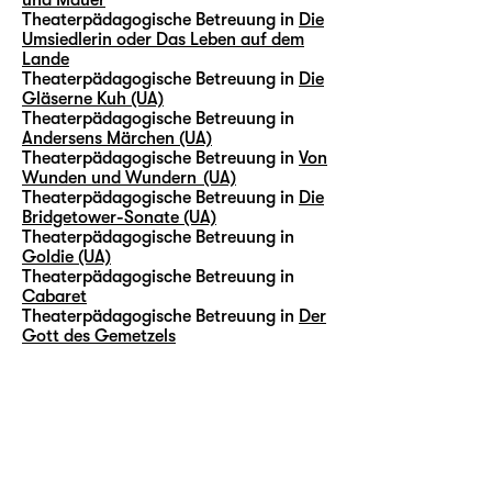
Theaterpädagogische Betreuung in
Die
Umsiedlerin oder Das Leben auf dem
Lande
Theaterpädagogische Betreuung in
Die
Gläserne Kuh (UA)
Theaterpädagogische Betreuung in
Andersens Märchen (UA)
Theaterpädagogische Betreuung in
Von
Wunden und Wundern (UA)
Theaterpädagogische Betreuung in
Die
Bridgetower-Sonate (UA)
Theaterpädagogische Betreuung in
Goldie (UA)
Theaterpädagogische Betreuung in
Cabaret
Theaterpädagogische Betreuung in
Der
Gott des Gemetzels