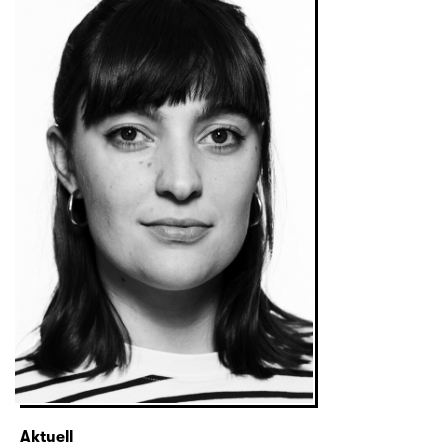
Aktuell