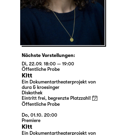
Nächste Vorstellungen:
Di, 22.09. 18:00 — 19:00
Öffentliche Probe
Kitt
Ein Dokumentartheaterprojekt von
dura & kroesinger
Diskothek
Eintritt frei, begrenzte Platzzahl!
Öffentliche Probe
Do, 01.10. 20:00
Premiere
Kitt
Ein Dokumentartheaterprojekt von