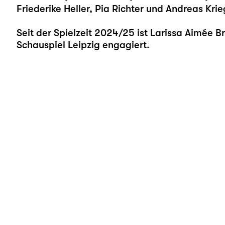
Friederike Heller, Pia Richter und Andreas Krie
Seit der Spielzeit 2024/25 ist Larissa Aimée 
Schauspiel Leipzig engagiert.