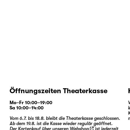
Öffnungszeiten Theaterkasse
Mo–Fr 10:00–19:00
Sa 10:00–14:00
Vom 6.7. bis 18.8. bleibt die Theaterkasse geschlossen.
Ab dem 19.8. ist die Kasse wieder regulär geöffnet.
Der Kartenkauf über unseren
Webshop
ist jederzeit