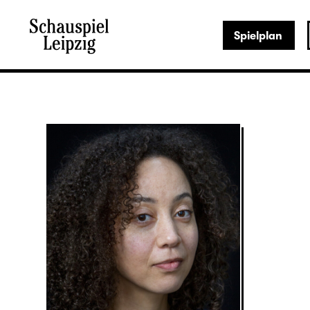
Spielplan