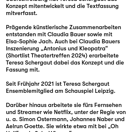
Konzept mitentwickelt und die Textfassung
mitverfasst.
Prägende künstlerische Zusammenarbeiten
entstanden mit Claudia Bauer sowie mit
Elsa-Sophie Jach. Auch bei Claudia Bauers
Inszenierung „Antonius und Kleopatra“
(Shortlist Theatertreffen 2024) erarbeitete
Teresa Schergaut dabei das Konzept und die
Fassung mit.
Seit Frühjahr 2021 ist Teresa Schergaut
Ensemblemitglied am Schauspiel Leipzig.
Darüber hinaus arbeitete sie fürs Fernsehen
und Streamer wie Netflix, unter der Regie von
u. a. Simon Ostermann, Johannes Naber und
Aelrun Goette. Sie wirkte etwa mit bei „Oh