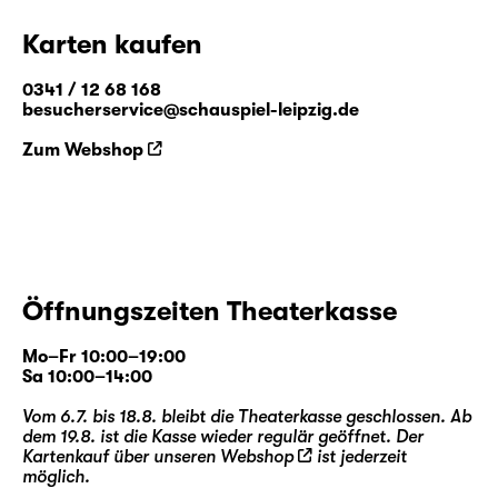
Karten kaufen
0341 / 12 68 168
besucherservice@schauspiel-leipzig.de
Zum Webshop
Öffnungszeiten Theaterkasse
Mo–Fr 10:00–19:00
Sa 10:00–14:00
Vom 6.7. bis 18.8. bleibt die Theaterkasse geschlossen. Ab
dem 19.8. ist die Kasse wieder regulär geöffnet. Der
Kartenkauf über unseren
Webshop
ist jederzeit
möglich.