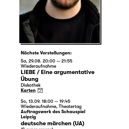
Nächste Vorstellungen:
Sa, 29.08. 20:00 — 21:55
Wiederaufnahme
LIEBE / Eine argumentative
Übung
Diskothek
Karten
So, 13.09. 18:00 — 19:45
Wiederaufnahme
,
Theatertag
Auftragswerk des Schauspiel
Leipzig
deutsche märchen (UA)