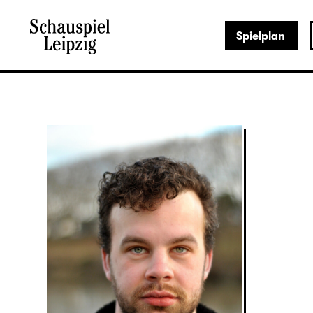
Spielplan