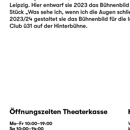
Leipzig. Hier entwarf sie 2023 das Bühnenbi
Stück „
Was sehe ich, wenn ich die Augen schli
2023/24 gestaltet sie das Bühnenbild für die 
Club ü31 auf der Hinterbühne.
Öffnungszeiten Theaterkasse
Mo–Fr 10:00–19:00
Sa 10:00–14:00