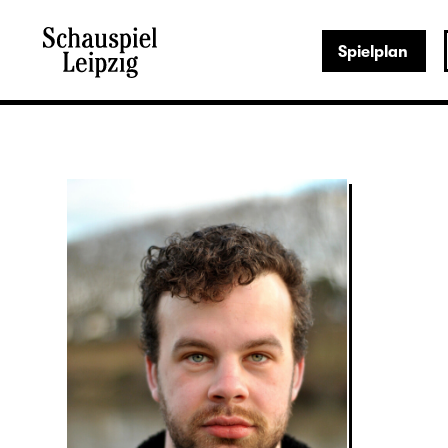
Spielplan