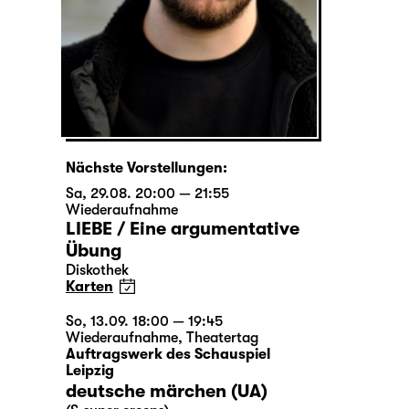
Nächste Vorstellungen:
Sa, 29.08. 20:00 — 21:55
Wiederaufnahme
LIEBE / Eine argumentative
Übung
Diskothek
Karten
So, 13.09. 18:00 — 19:45
Wiederaufnahme
,
Theatertag
Auftragswerk des Schauspiel
Leipzig
deutsche märchen (UA)