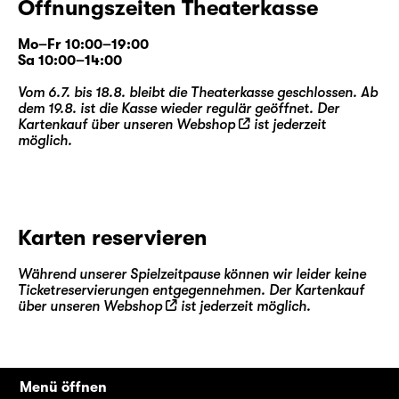
Öffnungszeiten Theaterkasse
Mo–Fr 10:00–19:00
Sa 10:00–14:00
Vom 6.7. bis 18.8. bleibt die Theaterkasse geschlossen. Ab
dem 19.8. ist die Kasse wieder regulär geöffnet. Der
Kartenkauf über unseren
Webshop
ist jederzeit
möglich.
Karten reservieren
Während unserer Spielzeitpause können wir leider keine
Ticketreservierungen entgegennehmen. Der Kartenkauf
über unseren
Webshop
ist jederzeit möglich.
Menü öffnen