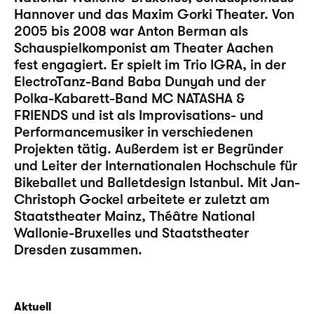
Hannover und das Maxim Gorki Theater. Von
2005 bis 2008 war Anton Berman als
Schauspielkomponist am Theater Aachen
fest engagiert. Er spielt im Trio IGRA, in der
ElectroTanz-Band Baba Dunyah und der
Polka-Kabarett-Band MC NATASHA &
FRIENDS und ist als Improvisations- und
Performancemusiker in verschiedenen
Projekten tätig. Außerdem ist er Begründer
und Leiter der Internationalen Hochschule für
Bikeballet und Balletdesign Istanbul. Mit Jan-
Christoph Gockel arbeitete er zuletzt am
Staatstheater Mainz, Théâtre National
Wallonie-Bruxelles und Staatstheater
Dresden zusammen.
Aktuell