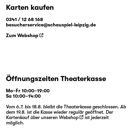
Karten kaufen
0341 / 12 68 168
besucherservice@schauspiel-leipzig.de
Zum Webshop
Öffnungszeiten Theaterkasse
Mo–Fr 10:00–19:00
Sa 10:00–14:00
Vom 6.7. bis 18.8. bleibt die Theaterkasse geschlossen. Ab
dem 19.8. ist die Kasse wieder regulär geöffnet. Der
Kartenkauf über unseren
Webshop
ist jederzeit
möglich.