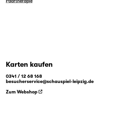
Paartherapie
Karten kaufen
0341 / 12 68 168
besucherservice@schauspiel-leipzig.de
Zum Webshop