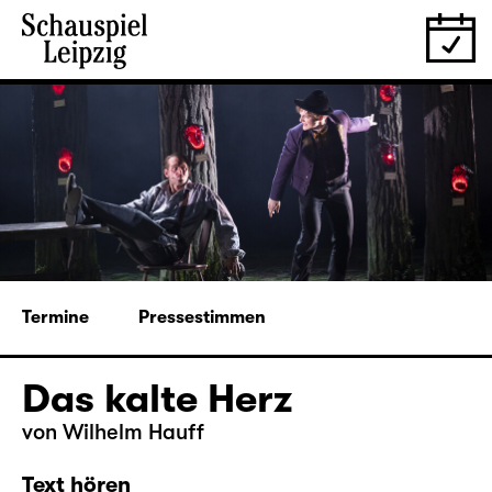
Termine
Pressestimmen
Das kalte Herz
von Wilhelm Hauff
Text hören