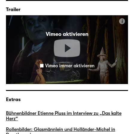
Trailer
i
Vimeo aktivieren
Vimeo immer aktivieren
Extras
Bühnenbildner Etienne Pluss im Interview zu „Das kalte
Herz“
Rollenbilder: Glasmännlein und Holländer-Michel in