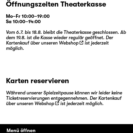
Öffnungszeiten Theaterkasse
Mo–Fr 10:00–19:00
Sa 10:00–14:00
Vom 6.7. bis 18.8. bleibt die Theaterkasse geschlossen. Ab
dem 19.8. ist die Kasse wieder regulär geöffnet. Der
Kartenkauf über unseren
Webshop
ist jederzeit
möglich.
Karten reservieren
Während unserer Spielzeitpause können wir leider keine
Ticketreservierungen entgegennehmen. Der Kartenkauf
über unseren
Webshop
ist jederzeit möglich.
Menü öffnen