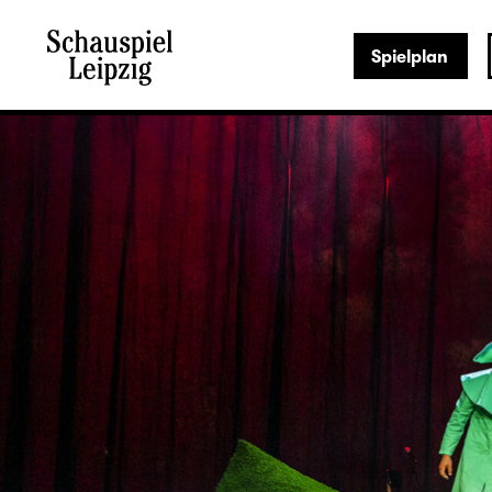
Spielplan