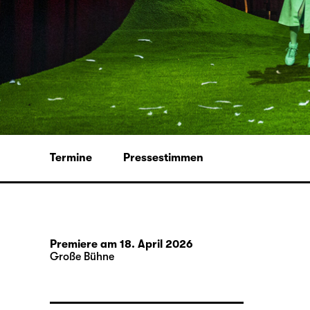
Termine
Pressestimmen
Premiere am 18. April 2026
Große Bühne