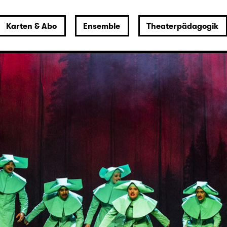
Karten & Abo
Ensemble
Theaterpädagogik