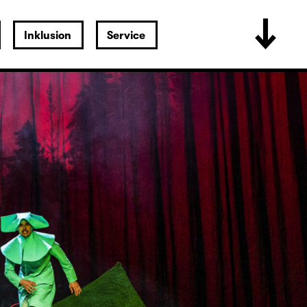
Inklusion
Service