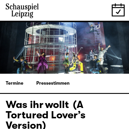
Termine
Pressestimmen
Was ihr wollt (A
Tortured Lover’s
Version)