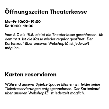
Öffnungszeiten Theaterkasse
Mo–Fr 10:00–19:00
Sa 10:00–14:00
Vom 6.7. bis 18.8. bleibt die Theaterkasse geschlossen. Ab
dem 19.8. ist die Kasse wieder regulär geöffnet. Der
Kartenkauf über unseren
Webshop
ist jederzeit
möglich.
Karten reservieren
Während unserer Spielzeitpause können wir leider keine
Ticketreservierungen entgegennehmen. Der Kartenkauf
über unseren
Webshop
ist jederzeit möglich.