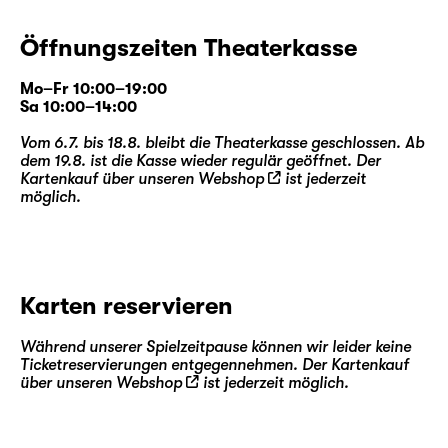
Öffnungszeiten Theaterkasse
Mo–Fr 10:00–19:00
Sa 10:00–14:00
Vom 6.7. bis 18.8. bleibt die Theaterkasse geschlossen. Ab
dem 19.8. ist die Kasse wieder regulär geöffnet. Der
Kartenkauf über unseren
Webshop
ist jederzeit
möglich.
Karten reservieren
Während unserer Spielzeitpause können wir leider keine
Ticketreservierungen entgegennehmen. Der Kartenkauf
über unseren
Webshop
ist jederzeit möglich.