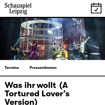
Termine
Pressestimmen
Was ihr wollt (A
Tortured Lover’s
Version)