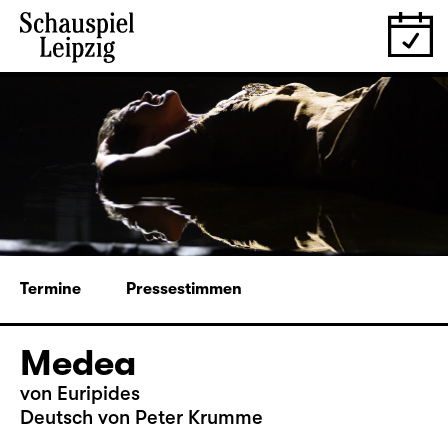
Termine
Pressestimmen
Medea
von Euripides
Deutsch von Peter Krumme