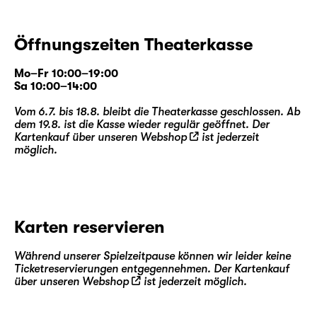
Öffnungszeiten Theaterkasse
Mo–Fr 10:00–19:00
Sa 10:00–14:00
Vom 6.7. bis 18.8. bleibt die Theaterkasse geschlossen. Ab
dem 19.8. ist die Kasse wieder regulär geöffnet. Der
Kartenkauf über unseren
Webshop
ist jederzeit
möglich.
Karten reservieren
Während unserer Spielzeitpause können wir leider keine
Ticketreservierungen entgegennehmen. Der Kartenkauf
über unseren
Webshop
ist jederzeit möglich.