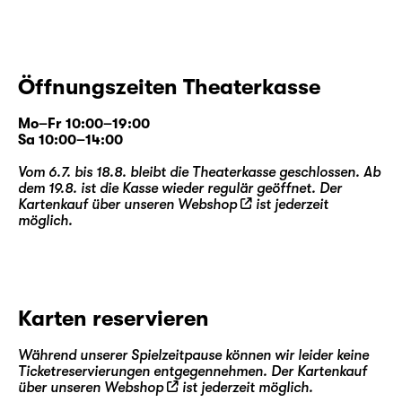
Öffnungszeiten Theaterkasse
Mo–Fr 10:00–19:00
Sa 10:00–14:00
Vom 6.7. bis 18.8. bleibt die Theaterkasse geschlossen. Ab
dem 19.8. ist die Kasse wieder regulär geöffnet. Der
Kartenkauf über unseren
Webshop
ist jederzeit
möglich.
Karten reservieren
Während unserer Spielzeitpause können wir leider keine
Ticketreservierungen entgegennehmen. Der Kartenkauf
über unseren
Webshop
ist jederzeit möglich.