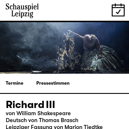
Termine
Pressestimmen
Richard III
von William Shakespeare
Deutsch von Thomas Brasch
Leipziger Fassung von Marion Tiedtke