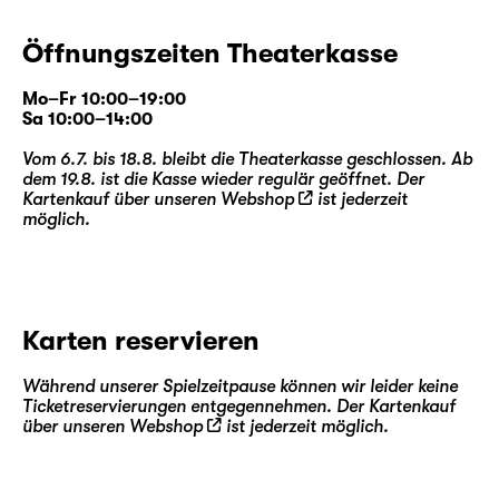
Öffnungszeiten Theaterkasse
Mo–Fr 10:00–19:00
Sa 10:00–14:00
Vom 6.7. bis 18.8. bleibt die Theaterkasse geschlossen. Ab
dem 19.8. ist die Kasse wieder regulär geöffnet. Der
Kartenkauf über unseren
Webshop
ist jederzeit
möglich.
Karten reservieren
Während unserer Spielzeitpause können wir leider keine
Ticketreservierungen entgegennehmen. Der Kartenkauf
über unseren
Webshop
ist jederzeit möglich.