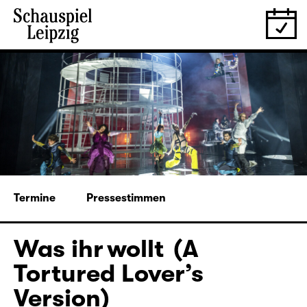
Termine
Pressestimmen
Was ihr wollt (A
Tortured Lover’s
Version)