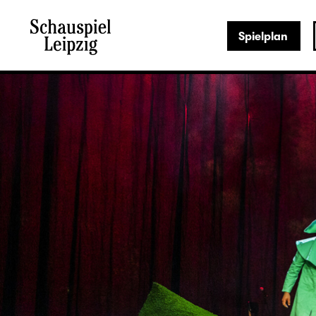
Spielplan