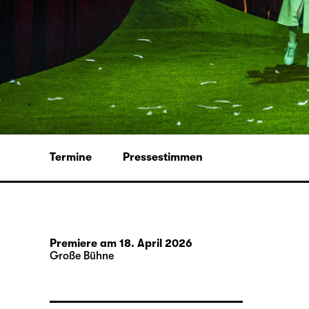
Termine
Pressestimmen
Premiere am 18. April 2026
Große Bühne