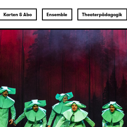
Karten & Abo
Ensemble
Theaterpädagogik