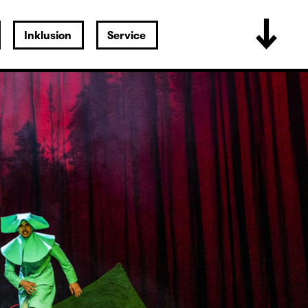
Inklusion
Service