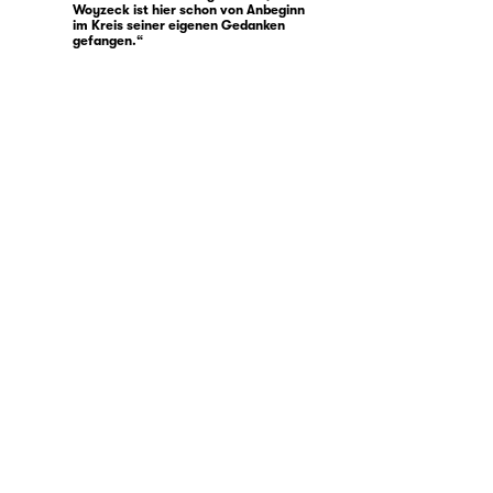
Woyzeck ist hier schon von Anbeginn
im Kreis seiner eigenen Gedanken
gefangen.“