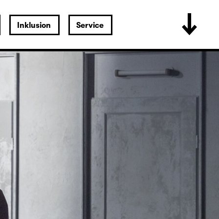
Inklusion
Service