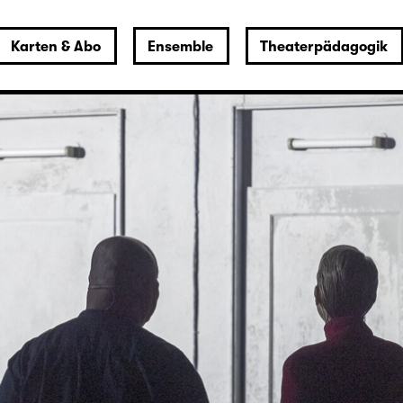
Karten & Abo
Ensemble
Theaterpädagogik