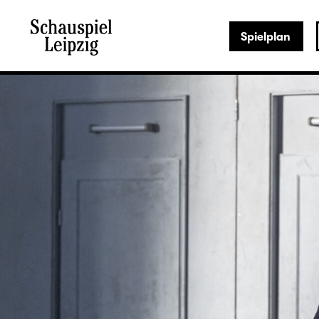
Spielplan