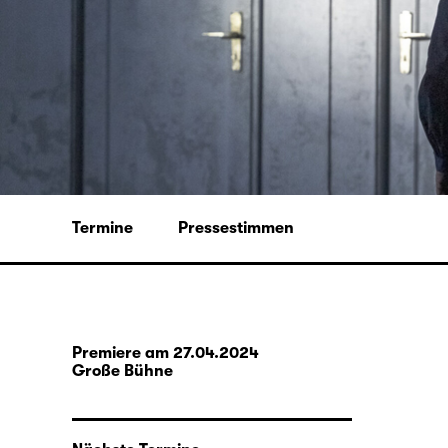
Termine
Pressestimmen
Premiere am 27.04.2024
Große Bühne