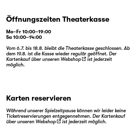
Öffnungszeiten Theaterkasse
Mo–Fr 10:00–19:00
Sa 10:00–14:00
Vom 6.7. bis 18.8. bleibt die Theaterkasse geschlossen. Ab
dem 19.8. ist die Kasse wieder regulär geöffnet. Der
Kartenkauf über unseren
Webshop
ist jederzeit
möglich.
Karten reservieren
Während unserer Spielzeitpause können wir leider keine
Ticketreservierungen entgegennehmen. Der Kartenkauf
über unseren
Webshop
ist jederzeit möglich.