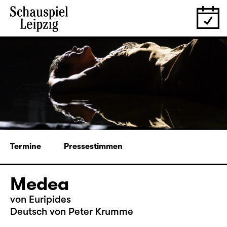
Termine
Pressestimmen
Medea
von Euripides
Deutsch von Peter Krumme