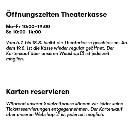
Öffnungszeiten Theaterkasse
Mo–Fr 10:00–19:00
Sa 10:00–14:00
Vom 6.7. bis 18.8. bleibt die Theaterkasse geschlossen. Ab
dem 19.8. ist die Kasse wieder regulär geöffnet. Der
Kartenkauf über unseren
Webshop
ist jederzeit
möglich.
Karten reservieren
Während unserer Spielzeitpause können wir leider keine
Ticketreservierungen entgegennehmen. Der Kartenkauf
über unseren
Webshop
ist jederzeit möglich.