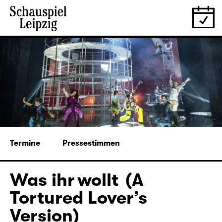
Termine
Pressestimmen
Was ihr wollt (A
Tortured Lover’s
Version)