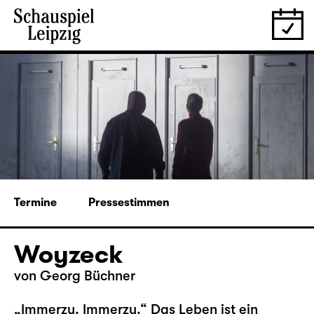
Termine
Pressestimmen
Woyzeck
von Georg Büchner
„Immerzu. Immerzu.“ Das Leben ist ein