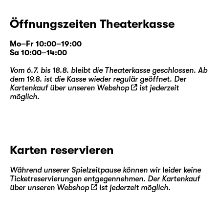
Öffnungszeiten Theaterkasse
Mo–Fr 10:00–19:00
Sa 10:00–14:00
Vom 6.7. bis 18.8. bleibt die Theaterkasse geschlossen. Ab
dem 19.8. ist die Kasse wieder regulär geöffnet. Der
Kartenkauf über unseren
Webshop
ist jederzeit
möglich.
Karten reservieren
Während unserer Spielzeitpause können wir leider keine
Ticketreservierungen entgegennehmen. Der Kartenkauf
über unseren
Webshop
ist jederzeit möglich.