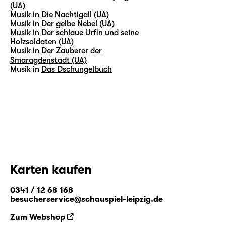
(UA)
Musik in
Die Nachtigall (UA)
Musik in
Der gelbe Nebel (UA)
Musik in
Der schlaue Urfin und seine
Holzsoldaten (UA)
Musik in
Der Zauberer der
Smaragdenstadt (UA)
Musik in
Das Dschungelbuch
Karten kaufen
0341 / 12 68 168
besucherservice@schauspiel-leipzig.de
Zum Webshop