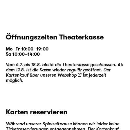
Öffnungszeiten Theaterkasse
Mo–Fr 10:00–19:00
Sa 10:00–14:00
Vom 6.7. bis 18.8. bleibt die Theaterkasse geschlossen. Ab
dem 19.8. ist die Kasse wieder regulär geöffnet. Der
Kartenkauf über unseren
Webshop
ist jederzeit
möglich.
Karten reservieren
Während unserer Spielzeitpause können wir leider keine
Ticketreservierungen entgegennehmen. Der Kartenkauf