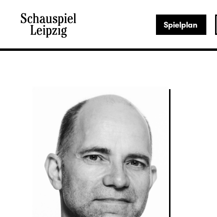
Spielplan