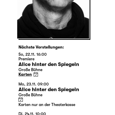
Nächste Vorstellungen:
So, 22.11. 16:00
Premiere
Alice hinter den Spiegeln
Große Bühne
Karten
Mo, 23.11. 09:00
Alice hinter den Spiegeln
Große Bühne
Karten nur an der Theaterkasse
Di, 24.11. 10:00