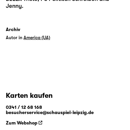
Jenny.
Archiv
Autor in
America (UA)
Karten kaufen
0341 / 12 68 168
besucherservice@schauspiel-leipzig.de
Zum Webshop