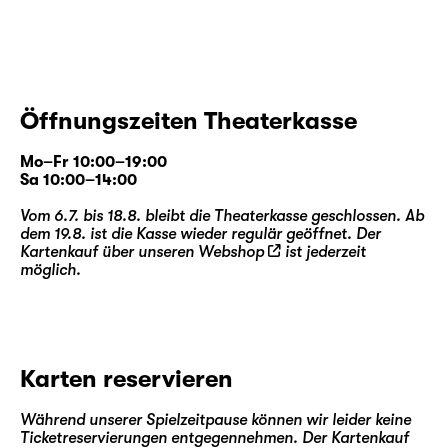
Öffnungszeiten Theaterkasse
Mo–Fr 10:00–19:00
Sa 10:00–14:00
Vom 6.7. bis 18.8. bleibt die Theaterkasse geschlossen. Ab
dem 19.8. ist die Kasse wieder regulär geöffnet. Der
Kartenkauf über unseren
Webshop
ist jederzeit
möglich.
Karten reservieren
Während unserer Spielzeitpause können wir leider keine
Ticketreservierungen entgegennehmen. Der Kartenkauf