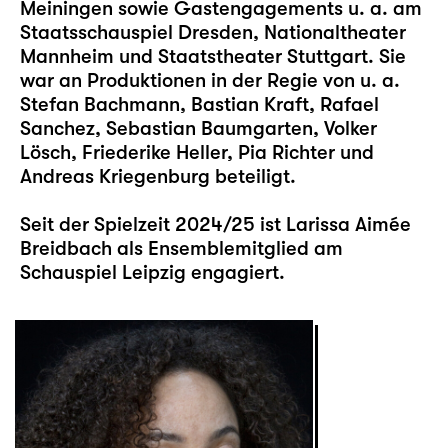
Meiningen sowie Gastengagements u. a. am
Staatsschauspiel Dresden, Nationaltheater
Mannheim und Staatstheater Stuttgart. Sie
war an Produktionen in der Regie von u. a.
Stefan Bachmann, Bastian Kraft, Rafael
Sanchez, Sebastian Baumgarten, Volker
Lösch, Friederike Heller, Pia Richter und
Andreas Kriegenburg beteiligt.
Seit der Spielzeit 2024/25 ist Larissa Aimée
Breidbach als Ensemblemitglied am
Schauspiel Leipzig engagiert.