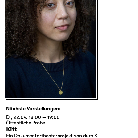
Nächste Vorstellungen:
Di, 22.09. 18:00 — 19:00
Öffentliche Probe
Kitt
Ein Dokumentartheaterprojekt von dura &