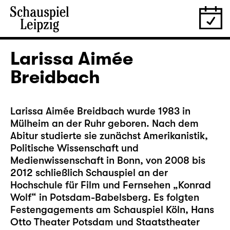
Larissa Aimée
Breidbach
Larissa Aimée Breidbach wurde 1983 in
Mülheim an der Ruhr geboren. Nach dem
Abitur studierte sie zunächst Amerikanistik,
Politische Wissenschaft und
Medienwissenschaft in Bonn, von 2008 bis
2012 schließlich Schauspiel an der
Hochschule für Film und Fernsehen „Konrad
Wolf“ in Potsdam-Babelsberg. Es folgten
Festengagements am Schauspiel Köln, Hans
Otto Theater Potsdam und Staatstheater