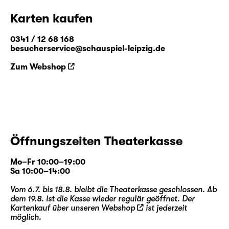
Karten kaufen
0341 / 12 68 168
besucherservice@schauspiel-leipzig.de
Zum Webshop
Öffnungszeiten Theaterkasse
Mo–Fr 10:00–19:00
Sa 10:00–14:00
Vom 6.7. bis 18.8. bleibt die Theaterkasse geschlossen. Ab
dem 19.8. ist die Kasse wieder regulär geöffnet. Der
Kartenkauf über unseren
Webshop
ist jederzeit
möglich.