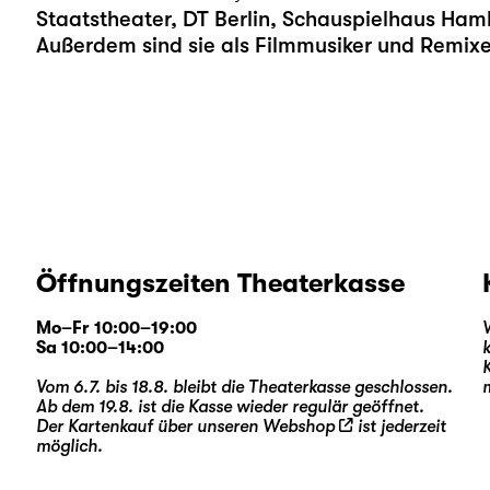
Staatstheater, DT Berlin, Schauspielhaus Ham
Außerdem sind sie als Filmmusiker und Remixer
Öffnungszeiten Theaterkasse
Mo–Fr 10:00–19:00
Sa 10:00–14:00
Vom 6.7. bis 18.8. bleibt die Theaterkasse geschlossen.
Ab dem 19.8. ist die Kasse wieder regulär geöffnet.
Der Kartenkauf über unseren
Webshop
ist jederzeit
möglich.