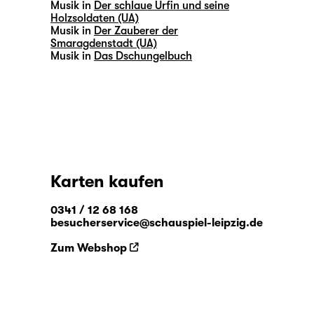
Musik in
Der schlaue Urfin und seine
Holzsoldaten (UA)
Musik in
Der Zauberer der
Smaragdenstadt (UA)
Musik in
Das Dschungelbuch
Karten kaufen
0341 / 12 68 168
besucherservice@schauspiel-leipzig.de
Zum Webshop