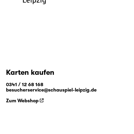
Karten kaufen
0341 / 12 68 168
besucherservice@schauspiel-leipzig.de
Zum Webshop