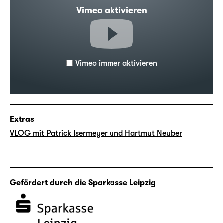
Vimeo aktivieren
Vimeo immer aktivieren
Extras
VLOG mit Patrick Isermeyer und Hartmut Neuber
Gefördert durch die Sparkasse Leipzig