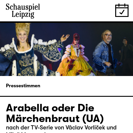
Pressestimmen
Arabella oder Die
Märchenbraut (UA)
nach der TV-Serie von Václav Vorlíček und