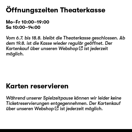
Öffnungszeiten Theaterkasse
Mo–Fr 10:00–19:00
Sa 10:00–14:00
Vom 6.7. bis 18.8. bleibt die Theaterkasse geschlossen. Ab
dem 19.8. ist die Kasse wieder regulär geöffnet. Der
Kartenkauf über unseren
Webshop
ist jederzeit
möglich.
Karten reservieren
Während unserer Spielzeitpause können wir leider keine
Ticketreservierungen entgegennehmen. Der Kartenkauf
über unseren
Webshop
ist jederzeit möglich.