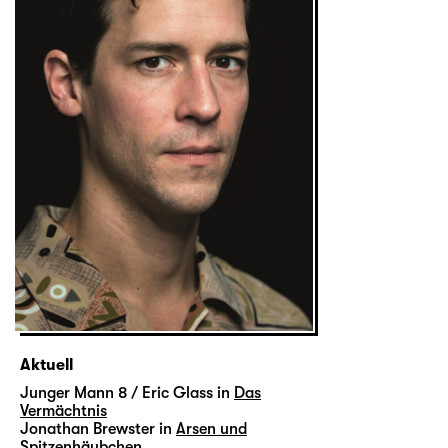
Aktuell
Junger Mann 8 / Eric Glass in
Das
Vermächtnis
Jonathan Brewster in
Arsen und
Spitzenhäubchen