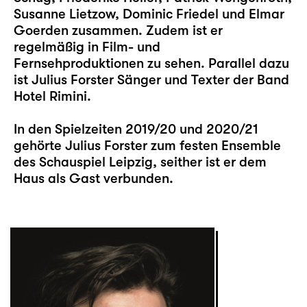
Susanne Lietzow, Dominic Friedel und Elmar
Goerden zusammen. Zudem ist er
regelmäßig in Film- und
Fernsehproduktionen zu sehen. Parallel dazu
ist Julius Forster Sänger und Texter der Band
Hotel Rimini.
In den Spielzeiten 2019/20 und 2020/21
gehörte Julius Forster zum festen Ensemble
des Schauspiel Leipzig, seither ist er dem
Haus als Gast verbunden.