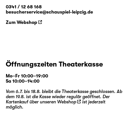
0341 / 12 68 168
besucherservice@schauspiel-leipzig.de
Zum Webshop
Öffnungszeiten Theaterkasse
Mo–Fr 10:00–19:00
Sa 10:00–14:00
Vom 6.7. bis 18.8. bleibt die Theaterkasse geschlossen. Ab
dem 19.8. ist die Kasse wieder regulär geöffnet. Der
Kartenkauf über unseren
Webshop
ist jederzeit
möglich.