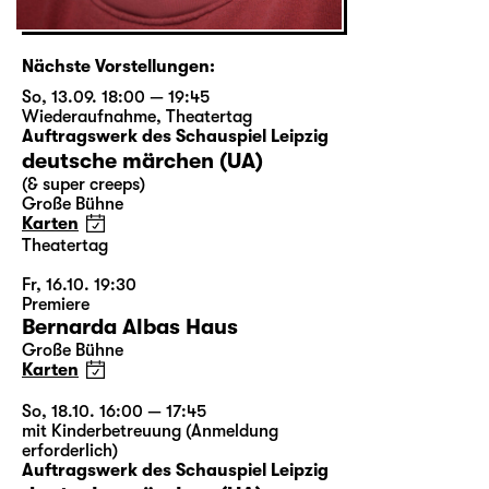
Nächste Vorstellungen:
So, 13.09. 18:00 — 19:45
Wiederaufnahme
,
Theatertag
Auftragswerk des Schauspiel Leipzig
deutsche märchen (UA)
(& super creeps)
Große Bühne
Karten
Theatertag
Fr, 16.10. 19:30
Premiere
Bernarda Albas Haus
Große Bühne
Karten
So, 18.10. 16:00 — 17:45
mit Kinderbetreuung (Anmeldung
erforderlich)
Auftragswerk des Schauspiel Leipzig