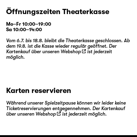
Öffnungszeiten Theaterkasse
Mo–Fr 10:00–19:00
Sa 10:00–14:00
Vom 6.7. bis 18.8. bleibt die Theaterkasse geschlossen. Ab
dem 19.8. ist die Kasse wieder regulär geöffnet. Der
Kartenkauf über unseren
Webshop
ist jederzeit
möglich.
Karten reservieren
Während unserer Spielzeitpause können wir leider keine
Ticketreservierungen entgegennehmen. Der Kartenkauf
über unseren
Webshop
ist jederzeit möglich.