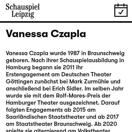
Vanessa Czapla
Vanessa Czapla wurde 1987 in Braunschweig
geboren. Nach ihrer Schauspielausbildung in
Hamburg begann sie 2011 ihr
Erstengagement am Deutschen Theater
Göttingen zunächst bei Mark Zurmühle und
anschließend bei Erich Sidler. Im selben Jahr
wurde sie mit dem Rolf-Mares-Preis der
Hamburger Theater ausgezeichnet. Darauf
folgten Engagements ab 2015 am
Saarländischen Staatstheater und ab 2017
am Staatstheater Braunschweig. Ab 2020
spielte sie alternierend am Volkstheater