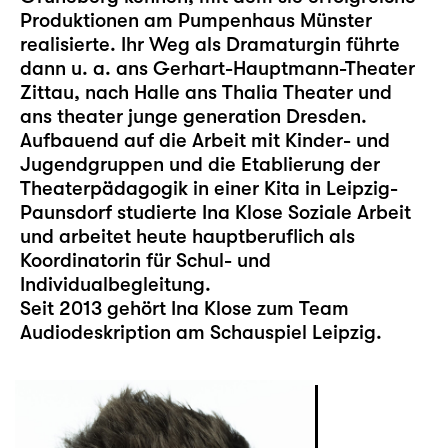
Produktionen am Pumpenhaus Münster
realisierte. Ihr Weg als Dramaturgin führte
dann u. a. ans Gerhart-Hauptmann-Theater
Zittau, nach Halle ans Thalia Theater und
ans theater junge generation Dresden.
Aufbauend auf die Arbeit mit Kinder- und
Jugendgruppen und die Etablierung der
Theaterpädagogik in einer Kita in Leipzig-
Paunsdorf studierte Ina Klose Soziale Arbeit
und arbeitet heute hauptberuflich als
Koordinatorin für Schul- und
Individualbegleitung.
Seit 2013 gehört Ina Klose zum Team
Audiodeskription am Schauspiel Leipzig.