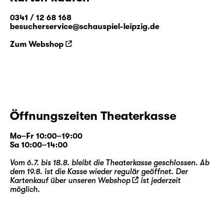
0341 / 12 68 168
besucherservice@schauspiel-leipzig.de
Zum Webshop
Öffnungszeiten Theaterkasse
Mo–Fr 10:00–19:00
Sa 10:00–14:00
Vom 6.7. bis 18.8. bleibt die Theaterkasse geschlossen. Ab
dem 19.8. ist die Kasse wieder regulär geöffnet. Der
Kartenkauf über unseren
Webshop
ist jederzeit
möglich.