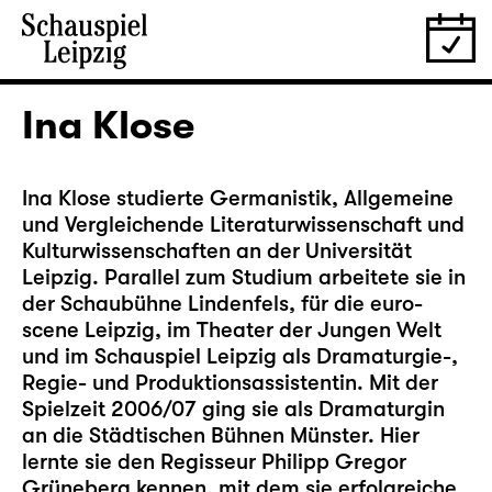
Ina Klose
Ina Klose studierte Germanistik, Allgemeine
und Vergleichende Literaturwissenschaft und
Kulturwissenschaften an der Universität
Leipzig. Parallel zum Studium arbeitete sie in
der Schaubühne Lindenfels, für die euro-
scene Leipzig, im Theater der Jungen Welt
und im Schauspiel Leipzig als Dramaturgie-,
Regie- und Produktionsassistentin. Mit der
Spielzeit 2006/07 ging sie als Dramaturgin
an die Städtischen Bühnen Münster. Hier
lernte sie den Regisseur Philipp Gregor
Grüneberg kennen, mit dem sie erfolgreiche