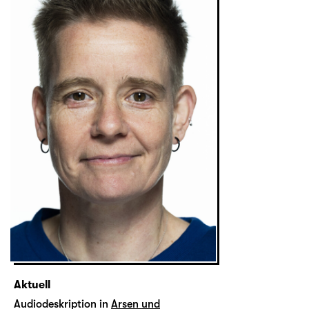
Aktuell
Audiodeskription in
Arsen und