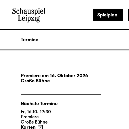
Spielplan
Termine
Premiere am 16. Oktober 2026
Große Bühne
Nächste Termine
Fr, 16.10. 19:30
Premiere
Große Bühne
Karten