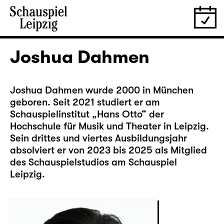
Joshua Dahmen
Joshua Dahmen wurde 2000 in München
geboren. Seit 2021 studiert er am
Schauspielinstitut „Hans Otto“ der
Hochschule für Musik und Theater in Leipzig.
Sein drittes und viertes Ausbildungsjahr
absolviert er von 2023 bis 2025 als Mitglied
des Schauspielstudios am Schauspiel
Leipzig.