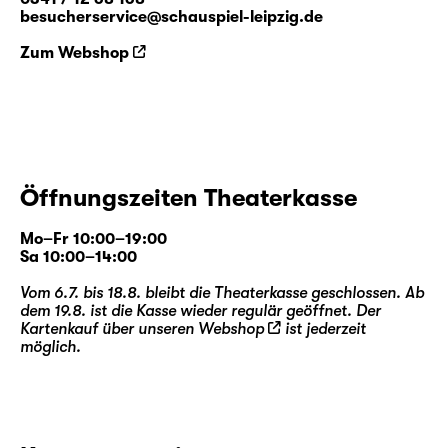
besucherservice@schauspiel-leipzig.de
Zum Webshop
Öffnungszeiten Theaterkasse
Mo–Fr 10:00–19:00
Sa 10:00–14:00
Vom 6.7. bis 18.8. bleibt die Theaterkasse geschlossen. Ab
dem 19.8. ist die Kasse wieder regulär geöffnet. Der
Kartenkauf über unseren
Webshop
ist jederzeit
möglich.