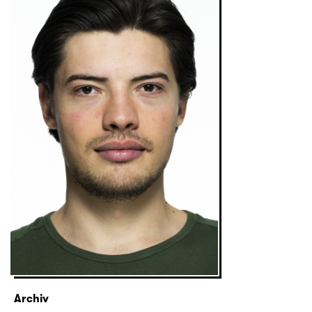
Archiv