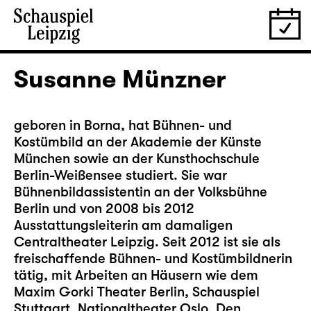
Susanne Münzner
geboren in Borna, hat Bühnen- und
Kostümbild an der Akademie der Künste
München sowie an der Kunsthochschule
Berlin-Weißensee studiert. Sie war
Bühnenbildassistentin an der Volksbühne
Berlin und von 2008 bis 2012
Ausstattungsleiterin am damaligen
Centraltheater Leipzig. Seit 2012 ist sie als
freischaffende Bühnen- und Kostümbildnerin
tätig, mit Arbeiten an Häusern wie dem
Maxim Gorki Theater Berlin, Schauspiel
Stuttgart, Nationaltheater Oslo, Den