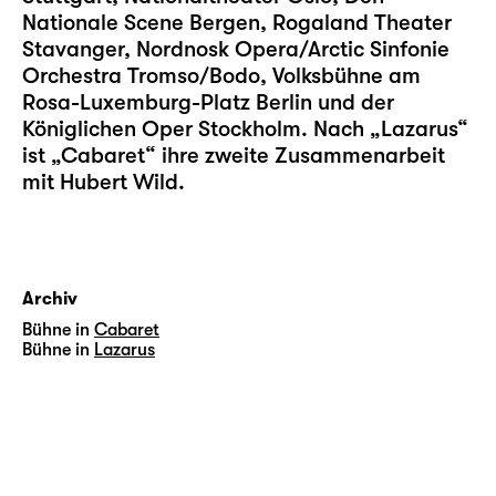
Nationale Scene Bergen, Rogaland Theater
Stavanger, Nordnosk Opera/Arctic Sinfonie
Orchestra Tromso/Bodo, Volksbühne am
Rosa-Luxemburg-Platz Berlin und der
Königlichen Oper Stockholm. Nach „
Lazarus
“
ist „
Cabaret
“ ihre zweite Zusammenarbeit
mit Hubert Wild.
Archiv
Bühne in
Cabaret
Bühne in
Lazarus