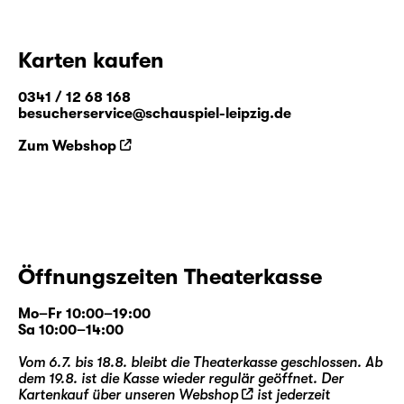
Karten kaufen
0341 / 12 68 168
besucherservice@schauspiel-leipzig.de
Zum Webshop
Öffnungszeiten Theaterkasse
Mo–Fr 10:00–19:00
Sa 10:00–14:00
Vom 6.7. bis 18.8. bleibt die Theaterkasse geschlossen. Ab
dem 19.8. ist die Kasse wieder regulär geöffnet. Der
Kartenkauf über unseren
Webshop
ist jederzeit