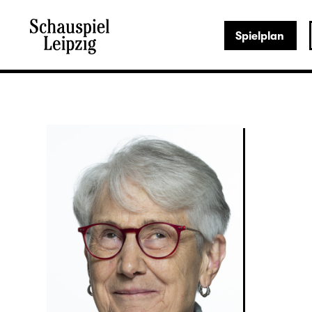
Spielplan