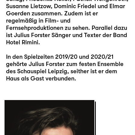
Susanne Lietzow, Dominic Friedel und Elmar
Goerden zusammen. Zudem ist er
regelmäßig in Film- und
Fernsehproduktionen zu sehen. Parallel dazu
ist Julius Forster Sänger und Texter der Band
Hotel Rimini.
In den Spielzeiten 2019/20 und 2020/21
gehörte Julius Forster zum festen Ensemble
des Schauspiel Leipzig, seither ist er dem
Haus als Gast verbunden.