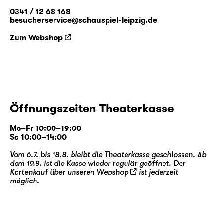
0341 / 12 68 168
besucherservice@schauspiel-leipzig.de
Zum Webshop
Öffnungszeiten Theaterkasse
Mo–Fr 10:00–19:00
Sa 10:00–14:00
Vom 6.7. bis 18.8. bleibt die Theaterkasse geschlossen. Ab
dem 19.8. ist die Kasse wieder regulär geöffnet. Der
Kartenkauf über unseren
Webshop
ist jederzeit
möglich.