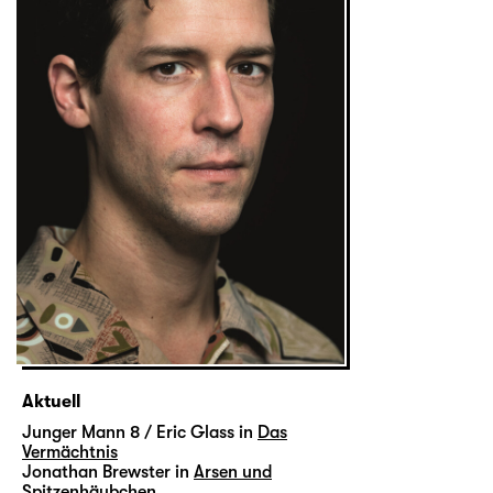
Aktuell
Junger Mann 8 / Eric Glass in
Das
Vermächtnis
Jonathan Brewster in
Arsen und
Spitzenhäubchen