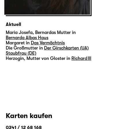
Aktuell
Maria Josefa, Bernardas Mutter in
Bernarda Albas Haus
Margaret in
Das Vermächtnis
Die Großmutter in
Der Girschkarten (UA)
Staubfrau (DE)
Herzogin, Mutter von Gloster in
Richard III
Karten kaufen
0341 / 12 68 168