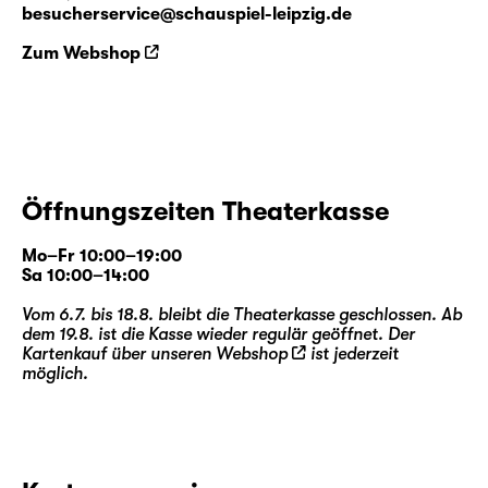
besucherservice@schauspiel-leipzig.de
Zum Webshop
Öffnungszeiten Theaterkasse
Mo–Fr 10:00–19:00
Sa 10:00–14:00
Vom 6.7. bis 18.8. bleibt die Theaterkasse geschlossen. Ab
dem 19.8. ist die Kasse wieder regulär geöffnet. Der
Kartenkauf über unseren
Webshop
ist jederzeit
möglich.