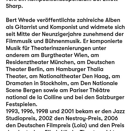
Sharp.
Bert Wrede veröffentlichte zahlreiche Alben
als Gitarrist und Komponist und widmete sich
seit Mitte der Neunzigerjahre zunehmend der
Filmmusik und Bühnenmusik. Er komponierte
Musik für Theaterinszenierungen unter
anderem am Burgtheater Wien, am
Residenztheater München, am Deutschen
Theater Berlin, am Hamburger Thalia
Theater, am Nationaltheater Den Haag, am
Dramaten in Stockholm, am Den Nationale
Scene Bergen sowie am Pariser Théâtre
national de la Colline und bei den Salzburger
Festspielen.
1993, 1996, 1998 und 2001 bekam er den Jazz
Studiopreis, 2002 den Nestroy-Preis, 2006
den Deutschen Filmpreis (Lola) und den Preis