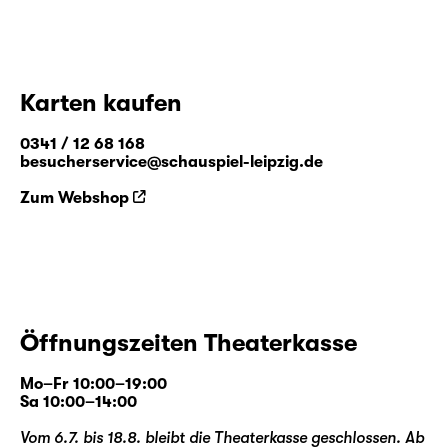
Karten kaufen
0341 / 12 68 168
besucherservice@schauspiel-leipzig.de
Zum Webshop
Öffnungszeiten Theaterkasse
Mo–Fr 10:00–19:00
Sa 10:00–14:00
Vom 6.7. bis 18.8. bleibt die Theaterkasse geschlossen. Ab